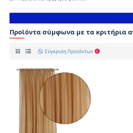
Προϊόντα σύμφωνα με τα κριτήρια 
Σύγκριση Προϊόντων
0