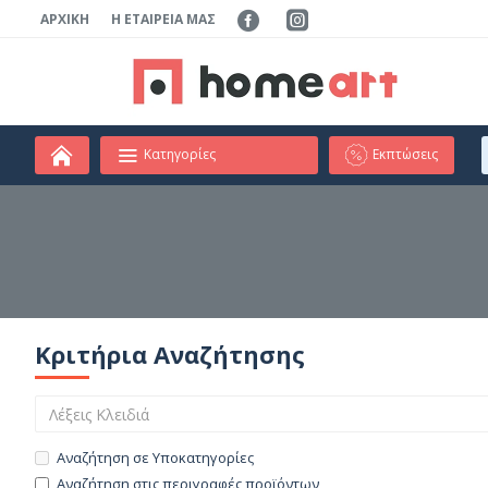
ΑΡΧΙΚΉ
Η ΕΤΑΙΡΕΊΑ ΜΑΣ
Κατηγορίες
Εκπτώσεις
Κριτήρια Αναζήτησης
Αναζήτηση σε Υποκατηγορίες
Αναζήτηση στις περιγραφές προϊόντων