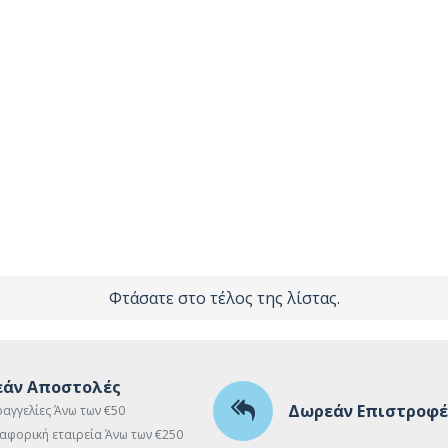
Φτάσατε στο τέλος της λίστας.
άν Αποστολές
Δωρεάν Επιστροφέ
ραγγελίες Άνω των €50
αφορική εταιρεία Άνω των €250