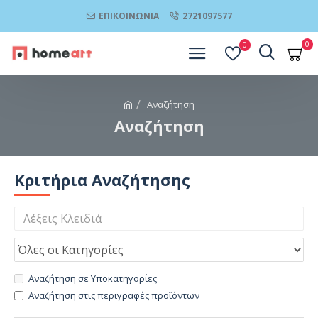
ΕΠΙΚΟΙΝΩΝΊΑ
2721097577
0
0
Αναζήτηση
Αναζήτηση
Κριτήρια Αναζήτησης
Αναζήτηση σε Υποκατηγορίες
Αναζήτηση στις περιγραφές προϊόντων