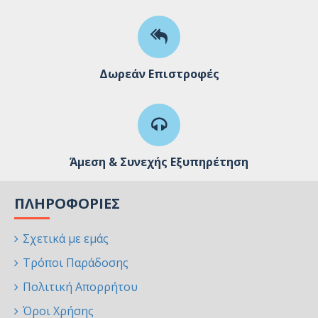
Δωρεάν Επιστροφές
Άμεση & Συνεχής Εξυπηρέτηση
ΠΛΗΡΟΦΟΡΊΕΣ
Σχετικά με εμάς
Τρόποι Παράδοσης
Πολιτική Απορρήτου
Όροι Χρήσης