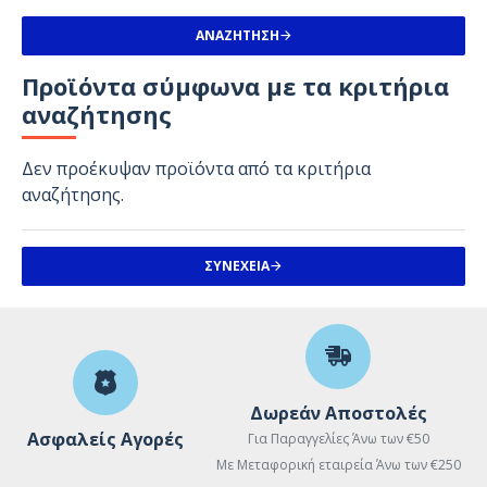
ΑΝΑΖΉΤΗΣΗ
Προϊόντα σύμφωνα με τα κριτήρια
αναζήτησης
Δεν προέκυψαν προϊόντα από τα κριτήρια
αναζήτησης.
ΣΥΝΈΧΕΙΑ
Δωρεάν Αποστολές
Ασφαλείς Αγορές
Για Παραγγελίες Άνω των €50
Με Μεταφορική εταιρεία Άνω των €250