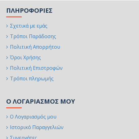
ΠΛΗΡΟΦΟΡΊΕΣ
Σχετικά με εμάς
Τρόποι Παράδοσης
Πολιτική Απορρήτου
Όροι Χρήσης
Πολιτική Επιστροφών
Τρόποι πληρωμής
Ο ΛΟΓΑΡΙΑΣΜΌΣ ΜΟΥ
Ο Λογαριασμός μου
Ιστορικό Παραγγελιών
Συνεργάτες