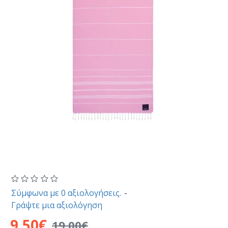
Σύμφωνα με 0 αξιολογήσεις.
-
Γράψτε μια αξιολόγηση
9,50€
19,00€