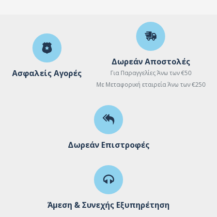
Δωρεάν Αποστολές
Ασφαλείς Αγορές
Για Παραγγελίες Άνω των €50
Με Μεταφορική εταιρεία Άνω των €250
Δωρεάν Επιστροφές
Άμεση & Συνεχής Εξυπηρέτηση