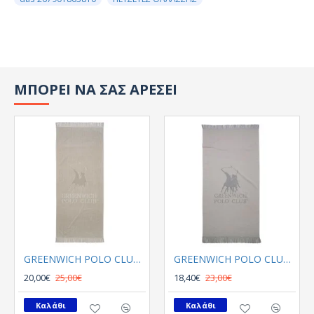
ΜΠΟΡΕΙ ΝΑ ΣΑΣ ΑΡΕΣΕΙ
GREENWICH POLO CLUB ΠΕΤΣΕΤΑ ΘΑΛΑΣΣΗΣ 70Χ170 3734 ΓΚΡΙ ΑΝΟΙΧΤΟ
GREENWICH POLO CLUB ΠΕΤΣΕΤΑ ΘΑΛΑΣΣΗΣ 80Χ170 3778 ΓΚΡΙ
20,00€
25,00€
18,40€
23,00€
Καλάθι
Καλάθι