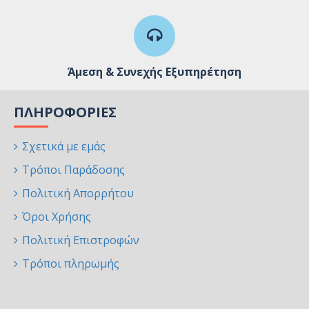
Άμεση & Συνεχής Εξυπηρέτηση
ΠΛΗΡΟΦΟΡΊΕΣ
Σχετικά με εμάς
Τρόποι Παράδοσης
Πολιτική Απορρήτου
Όροι Χρήσης
Πολιτική Επιστροφών
Τρόποι πληρωμής