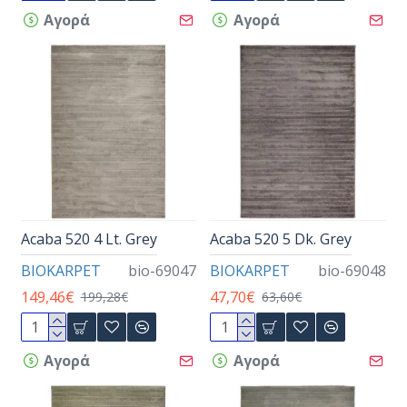
Αγορά
Αγορά
Acaba 520 4 Lt. Grey
Acaba 520 5 Dk. Grey
BIOKARPET
bio-69047
BIOKARPET
bio-69048
149,46€
47,70€
199,28€
63,60€
Αγορά
Αγορά