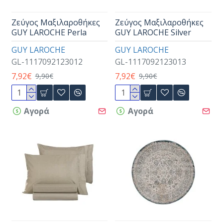
Ζεύγος Μαξιλαροθήκες
Ζεύγος Μαξιλαροθήκες
GUY LAROCHE Perla
GUY LAROCHE Silver
GUY LAROCHE
GUY LAROCHE
GL-1117092123012
GL-1117092123013
7,92€
7,92€
9,90€
9,90€
Αγορά
Αγορά