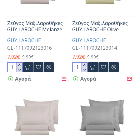
Ζεύγος Μαξιλαροθήκες
Ζεύγος Μαξιλαροθήκες
GUY LAROCHE Melanze
GUY LAROCHE Olive
GUY LAROCHE
GUY LAROCHE
GL-1117092123016
GL-1117092123014
7,92€
7,92€
9,90€
9,90€
Αγορά
Αγορά