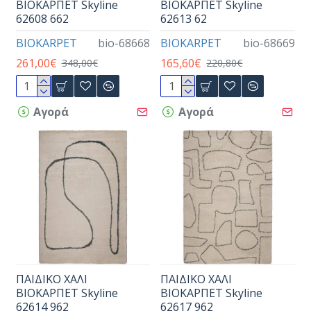
ΒΙΟΚΑΡΠΕΤ Skyline
ΒΙΟΚΑΡΠΕΤ Skyline
62608 662
62613 62
BIOKARPET
bio-68668
BIOKARPET
bio-68669
261,00€
165,60€
348,00€
220,80€
Αγορά
Αγορά
ΠΑΙΔΙΚΟ ΧΑΛΙ
ΠΑΙΔΙΚΟ ΧΑΛΙ
ΒΙΟΚΑΡΠΕΤ Skyline
ΒΙΟΚΑΡΠΕΤ Skyline
62614 962
62617 962