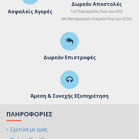
Δωρεάν Αποστολές
Ασφαλείς Αγορές
Για Παραγγελίες Άνω των €50
Με Μεταφορική εταιρεία Άνω των €250
Δωρεάν Επιστροφές
Άμεση & Συνεχής Εξυπηρέτηση
ΠΛΗΡΟΦΟΡΊΕΣ
Σχετικά με εμάς