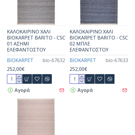
ΚΑΛΟΚΑΙΡΙΝΟ ΧΑΛΙ
ΚΑΛΟΚΑΙΡΙΝΟ ΧΑΛΙ
BIOKARPET BARITO - CSC
BIOKARPET BARITO - CSC
01 ΑΣΗΜΙ
02 ΜΠΛΕ
ΕΛΕΦΑΝΤΟΣΤΟΥ
ΕΛΕΦΑΝΤΟΣΤΟΥ
BIOKARPET
bio-67632
BIOKARPET
bio-67633
252,00€
252,00€
Αγορά
Αγορά