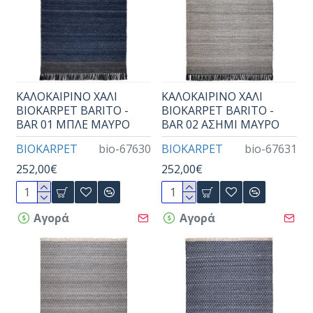
ΚΑΛΟΚΑΙΡΙΝΟ ΧΑΛΙ
ΚΑΛΟΚΑΙΡΙΝΟ ΧΑΛΙ
BIOKARPET BARITO -
BIOKARPET BARITO -
BAR 01 ΜΠΛΕ ΜΑΥΡΟ
BAR 02 ΑΣΗΜΙ ΜΑΥΡΟ
BIOKARPET
bio-67630
BIOKARPET
bio-67631
252,00€
252,00€
Αγορά
Αγορά