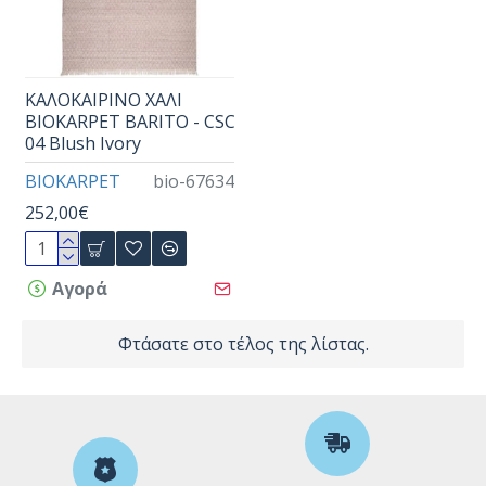
ΚΑΛΟΚΑΙΡΙΝΟ ΧΑΛΙ
BIOKARPET BARITO - CSC
04 Blush Ivory
BIOKARPET
bio-67634
252,00€
Αγορά
Φτάσατε στο τέλος της λίστας.