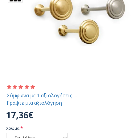
Σύμφωνα με 1 αξιολογήσεις.
-
Γράψτε μια αξιολόγηση
17,36€
Χρώμα