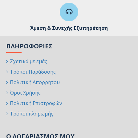
Άμεση & Συνεχής Εξυπηρέτηση
ΠΛΗΡΟΦΟΡΊΕΣ
Σχετικά με εμάς
Τρόποι Παράδοσης
Πολιτική Απορρήτου
Όροι Χρήσης
Πολιτική Επιστροφών
Τρόποι πληρωμής
Ο ΛΟΓΑΡΙΑΣΜΌΣ ΜΟΥ