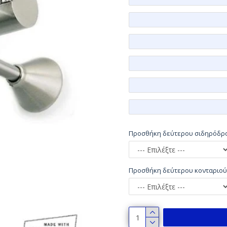
Προσθήκη δεύτερου σιδηρόδρ
Προσθήκη δεύτερου κονταριού