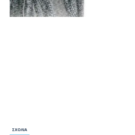
ΣΧΌΛΙΑ