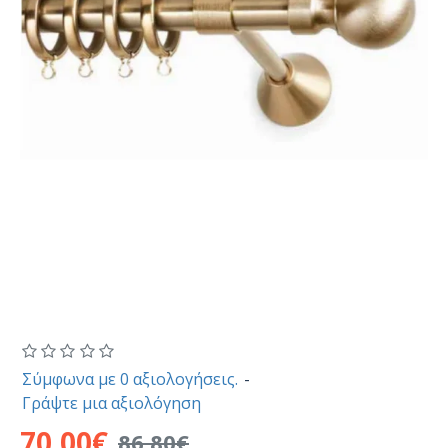
Σύμφωνα με 0 αξιολογήσεις.
-
Γράψτε μια αξιολόγηση
70,00€
86,80€