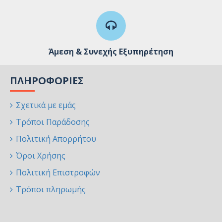
Άμεση & Συνεχής Εξυπηρέτηση
ΠΛΗΡΟΦΟΡΊΕΣ
Σχετικά με εμάς
Τρόποι Παράδοσης
Πολιτική Απορρήτου
Όροι Χρήσης
Πολιτική Επιστροφών
Τρόποι πληρωμής