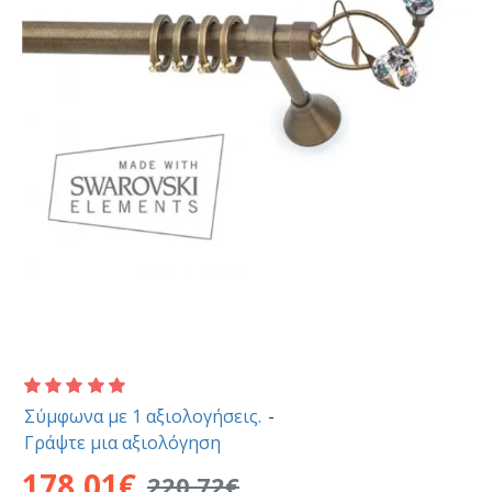
Σύμφωνα με 1 αξιολογήσεις.
-
Γράψτε μια αξιολόγηση
178,01€
220,72€