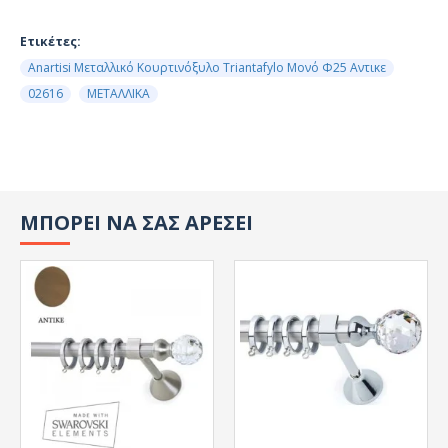
Ετικέτες:
Anartisi Μεταλλικό Κουρτινόξυλο Triantafylo Μονό Φ25 Αντικε
02616
ΜΕΤΑΛΛΙΚΑ
ΜΠΟΡΕΙ ΝΑ ΣΑΣ ΑΡΕΣΕΙ