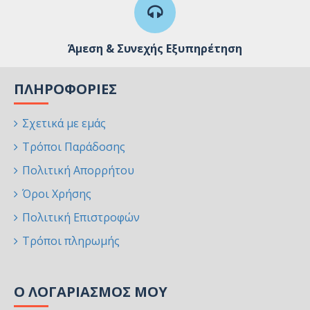
Άμεση & Συνεχής Εξυπηρέτηση
ΠΛΗΡΟΦΟΡΊΕΣ
Σχετικά με εμάς
Τρόποι Παράδοσης
Πολιτική Απορρήτου
Όροι Χρήσης
Πολιτική Επιστροφών
Τρόποι πληρωμής
Ο ΛΟΓΑΡΙΑΣΜΌΣ ΜΟΥ