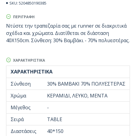
5204850190385
SKU:
ΠΕΡΙΓΡΑΦΉ
Ντύστε την τραπεζαρία σας με runner σε διακριτικά
σχέδια και χρώματα. Διατίθεται σε διάσταση
40Χ150cm. Σύνθεση: 30% Βαμβάκι - 70% πολυεστέρας.
ΧΑΡΑΚΤΗΡΙΣΤΙΚΆ
ΧΑΡΑΚΤΗΡΙΣΤΙΚΆ
Σύνθεση
30% ΒΑΜΒΑΚΙ 70% ΠΟΛΥΕΣΤΕΡΑΣ
Χρώμα
ΚΕΡΑΜΙΔΙ, ΛΕΥΚΟ, ΜΕΝΤΑ
Μέγεθος
-
Σειρά
TABLE
Διαστάσεις
40*150