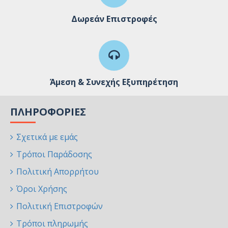
Δωρεάν Επιστροφές
Άμεση & Συνεχής Εξυπηρέτηση
ΠΛΗΡΟΦΟΡΊΕΣ
Σχετικά με εμάς
Τρόποι Παράδοσης
Πολιτική Απορρήτου
Όροι Χρήσης
Πολιτική Επιστροφών
Τρόποι πληρωμής