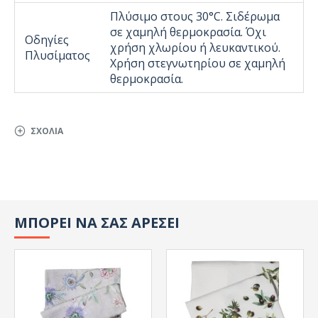
Πλύσιμο στους 30°C. Σιδέρωμα
σε χαμηλή θερμοκρασία. Όχι
Οδηγίες
χρήση χλωρίου ή λευκαντικού.
Πλυσίματος
Χρήση στεγνωτηρίου σε χαμηλή
θερμοκρασία.
ΣΧΌΛΙΑ
ΜΠΟΡΕΙ ΝΑ ΣΑΣ ΑΡΕΣΕΙ