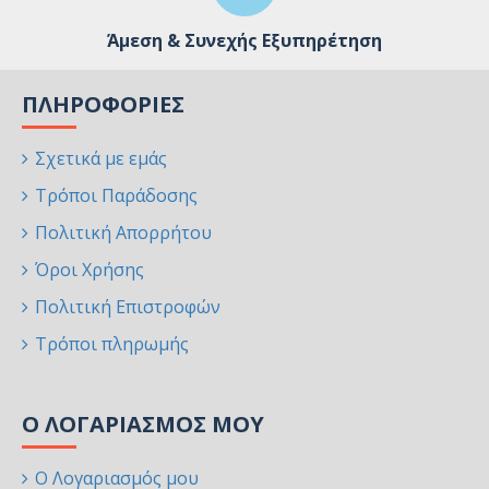
Άμεση & Συνεχής Εξυπηρέτηση
ΠΛΗΡΟΦΟΡΊΕΣ
Σχετικά με εμάς
Τρόποι Παράδοσης
Πολιτική Απορρήτου
Όροι Χρήσης
Πολιτική Επιστροφών
Τρόποι πληρωμής
Ο ΛΟΓΑΡΙΑΣΜΌΣ ΜΟΥ
Ο Λογαριασμός μου