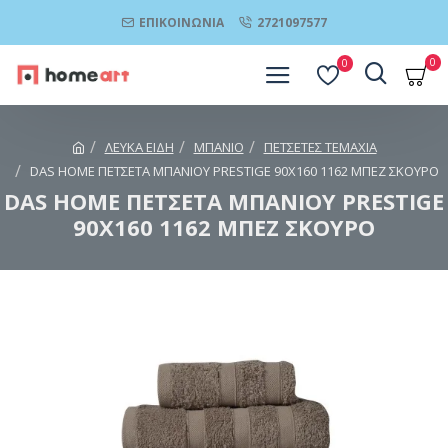
ΕΠΙΚΟΙΝΩΝΊΑ
2721097577
0
0
ΛΕΥΚΑ ΕΙΔΗ
ΜΠΑΝΙΟ
ΠΕΤΣΕΤΕΣ ΤΕΜΑΧΙΑ
DAS HOME ΠΕΤΣΕΤΑ ΜΠΑΝΙΟΥ PRESTIGE 90Χ160 1162 ΜΠΕΖ ΣΚΟΥΡΟ
DAS HOME ΠΕΤΣΕΤΑ ΜΠΑΝΙΟΥ PRESTIGE
90Χ160 1162 ΜΠΕΖ ΣΚΟΥΡΟ