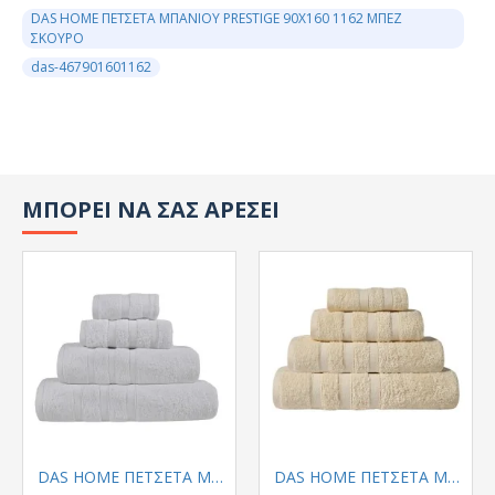
DAS HOME ΠΕΤΣΕΤΑ ΜΠΑΝΙΟΥ PRESTIGE 90Χ160 1162 ΜΠΕΖ
ΣΚΟΥΡΟ
das-467901601162
ΜΠΟΡΕΙ ΝΑ ΣΑΣ ΑΡΕΣΕΙ
DAS HOME ΠΕΤΣΕΤΑ ΜΠΑΝΙΟΥ PRESTIGE 90Χ160 1160 ΛΕΥΚΟ
DAS HOME ΠΕΤΣΕΤΑ ΜΠΑΝΙΟΥ PRESTIGE 90Χ160 1161 ΚΡΕΜ