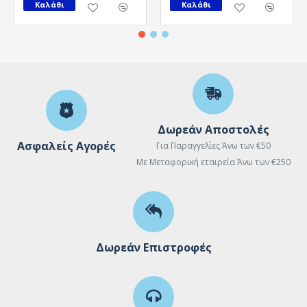
Καλάθι
Καλάθι
Δωρεάν Αποστολές
Ασφαλείς Αγορές
Για Παραγγελίες Άνω των €50
Με Μεταφορική εταιρεία Άνω των €250
Δωρεάν Επιστροφές