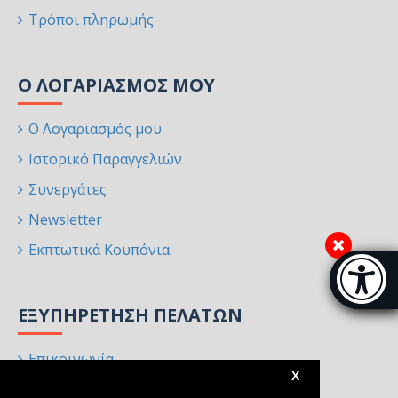
Τρόποι πληρωμής
Ο ΛΟΓΑΡΙΑΣΜΌΣ ΜΟΥ
Ο Λογαριασμός μου
Ιστορικό Παραγγελιών
Συνεργάτες
Newsletter
Εκπτωτικά Κουπόνια
Μπάρα π
[
ΕΞΥΠΗΡΈΤΗΣΗ ΠΕΛΑΤΏΝ
Επικοινωνία
X
Επιστροφές