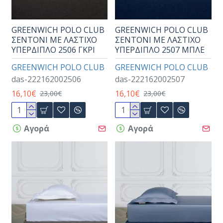
GREENWICH POLO CLUB
GREENWICH POLO CLUB
ΣΕΝΤΟΝΙ ME ΛΑΣΤΙΧΟ
ΣΕΝΤΟΝΙ ME ΛΑΣΤΙΧΟ
ΥΠΕΡΔΙΠΛΟ 2506 ΓΚΡΙ
ΥΠΕΡΔΙΠΛΟ 2507 ΜΠΛΕ
GREENWICH POLO CLUB
GREENWICH POLO CLUB
das-222162002506
das-222162002507
16,10€
16,10€
23,00€
23,00€
Αγορά
Αγορά