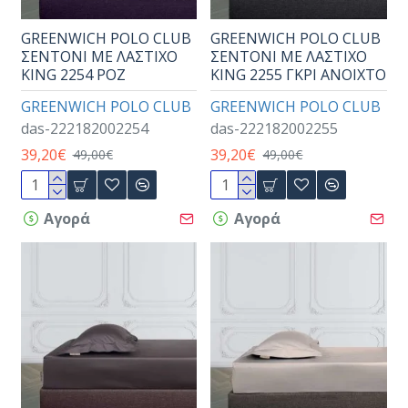
GREENWICH POLO CLUB
GREENWICH POLO CLUB
ΣΕΝΤΟΝΙ ΜΕ ΛΑΣΤΙΧΟ
ΣΕΝΤΟΝΙ ΜΕ ΛΑΣΤΙΧΟ
KING 2254 ΡΟΖ
KING 2255 ΓΚΡΙ ΑΝΟΙΧΤΟ
GREENWICH POLO CLUB
GREENWICH POLO CLUB
das-222182002254
das-222182002255
39,20€
39,20€
49,00€
49,00€
Αγορά
Αγορά