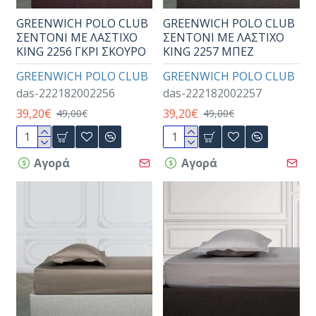
GREENWICH POLO CLUB
GREENWICH POLO CLUB
ΣΕΝΤΟΝΙ ΜΕ ΛΑΣΤΙΧΟ
ΣΕΝΤΟΝΙ ΜΕ ΛΑΣΤΙΧΟ
KING 2256 ΓΚΡΙ ΣΚΟΥΡΟ
KING 2257 ΜΠΕΖ
GREENWICH POLO CLUB
GREENWICH POLO CLUB
das-222182002256
das-222182002257
39,20€
39,20€
49,00€
49,00€
Αγορά
Αγορά