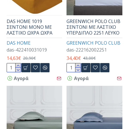
DAS HOME 1019
GREENWICH POLO CLUB
ΣΕΝΤΟΝΙ ΜΟΝΟ ΜΕ
ΣΕΝΤΟΝΙ ME ΛΑΣΤΙΧΟ
ΛΑΣΤΙΧΟ ΩΧΡΑ ΩΧΡΑ
ΥΠΕΡΔΙΠΛΟ 2251 ΛΕΥΚΟ
DAS HOME
GREENWICH POLO CLUB
das-422410031019
das-222162002251
14,63€
34,40€
20,90€
43,00€
Αγορά
Αγορά