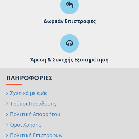
Δωρεάν Επιστροφές
Άμεση & Συνεχής Εξυπηρέτηση
ΠΛΗΡΟΦΟΡΊΕΣ
Σχετικά με εμάς
Τρόποι Παράδοσης
Πολιτική Απορρήτου
Όροι Χρήσης
Πολιτική Επιστροφών