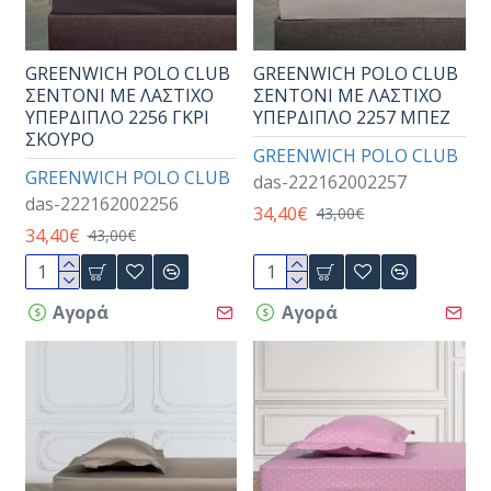
GREENWICH POLO CLUB
GREENWICH POLO CLUB
ΣΕΝΤΟΝΙ ME ΛΑΣΤΙΧΟ
ΣΕΝΤΟΝΙ ME ΛΑΣΤΙΧΟ
ΥΠΕΡΔΙΠΛΟ 2256 ΓΚΡΙ
ΥΠΕΡΔΙΠΛΟ 2257 ΜΠΕΖ
ΣΚΟΥΡΟ
GREENWICH POLO CLUB
GREENWICH POLO CLUB
das-222162002257
das-222162002256
34,40€
43,00€
34,40€
43,00€
Αγορά
Αγορά