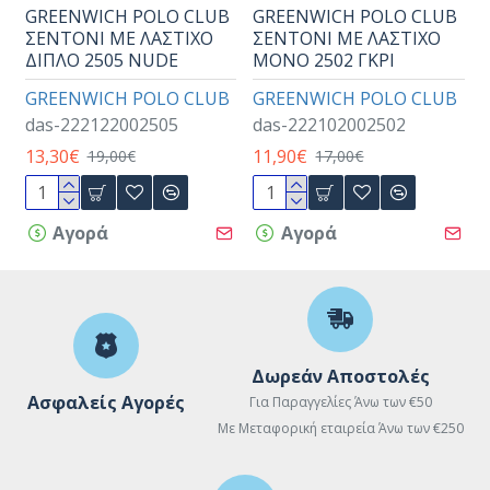
GREENWICH POLO CLUB
GREENWICH POLO CLUB
ΣΕΝΤΟΝΙ ΜΕ ΛΑΣΤΙΧΟ
ΣΕΝΤΟΝΙ ΜΕ ΛΑΣΤΙΧΟ
ΔΙΠΛΟ 2505 NUDE
ΜΟΝΟ 2502 ΓΚΡΙ
GREENWICH POLO CLUB
GREENWICH POLO CLUB
das-222122002505
das-222102002502
13,30€
11,90€
19,00€
17,00€
Αγορά
Αγορά
Δωρεάν Αποστολές
Ασφαλείς Αγορές
Για Παραγγελίες Άνω των €50
Με Μεταφορική εταιρεία Άνω των €250