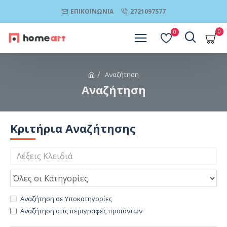
ΕΠΙΚΟΙΝΩΝΊΑ
2721097577
0
0
Αναζήτηση
Αναζήτηση
Κριτήρια Αναζήτησης
Αναζήτηση σε Υποκατηγορίες
Αναζήτηση στις περιγραφές προϊόντων