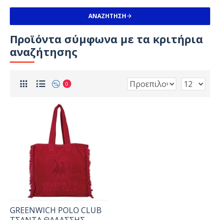
ΑΝΑΖΉΤΗΣΗ
Προϊόντα σύμφωνα με τα κριτήρια
αναζήτησης
0
GREENWICH POLO CLUB
ΤΣΑΝΤΑ ΘΑΛΑΣΣΗΣ