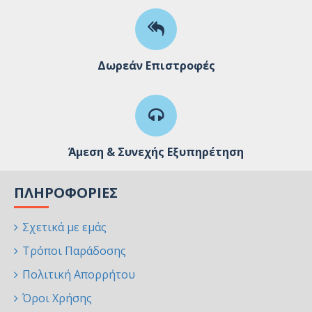
Δωρεάν Επιστροφές
Άμεση & Συνεχής Εξυπηρέτηση
ΠΛΗΡΟΦΟΡΊΕΣ
Σχετικά με εμάς
Τρόποι Παράδοσης
Πολιτική Απορρήτου
Όροι Χρήσης