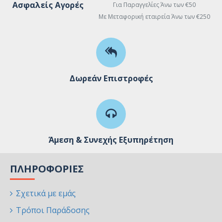
Ασφαλείς Αγορές
Για Παραγγελίες Άνω των €50
Με Μεταφορική εταιρεία Άνω των €250
Δωρεάν Επιστροφές
Άμεση & Συνεχής Εξυπηρέτηση
ΠΛΗΡΟΦΟΡΊΕΣ
Σχετικά με εμάς
Τρόποι Παράδοσης