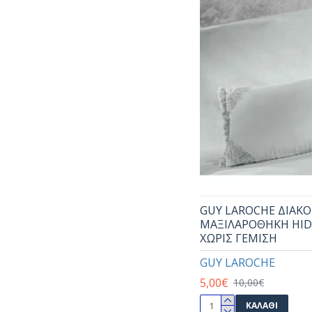
GUY LAROCHE ΔΙΑΚ
ΜΑΞΙΛΑΡΟΘΗΚΗ HIDI
ΧΩΡΙΣ ΓΕΜΙΣΗ
GUY LAROCHE
5,00€
10,00€
ΚΑΛΆΘΙ