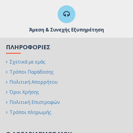
Άμεση & Συνεχής Εξυπηρέτηση
ΠΛΗΡΟΦΟΡΊΕΣ
Σχετικά με εμάς
Τρόποι Παράδοσης
Πολιτική Απορρήτου
Όροι Χρήσης
Πολιτική Επιστροφών
Τρόποι πληρωμής