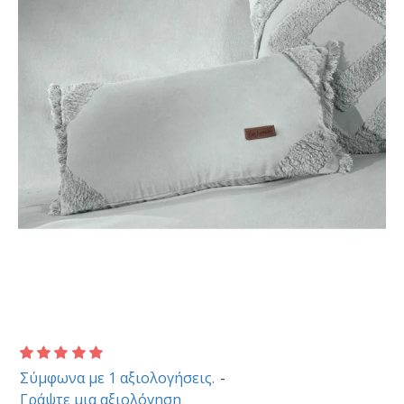
Σύμφωνα με 1 αξιολογήσεις.
-
Γράψτε μια αξιολόγηση