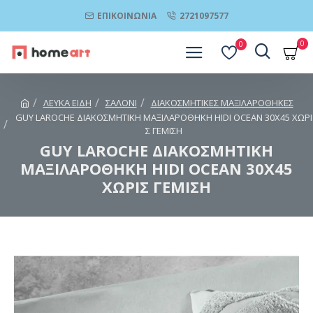
ΕΠΙΚΟΙΝΩΝΊΑ
2721097577
0
0
ΛΕΥΚΑ ΕΙΔΗ
ΣΑΛΟΝΙ
ΔΙΑΚΟΣΜΗΤΙΚΕΣ ΜΑΞΙΛΑΡΟΘΗΚΕΣ
GUY LAROCHE ΔΙΑΚΟΣΜΗΤΙΚΗ ΜΑΞΙΛΑΡΟΘΗΚΗ HIDI OCEAN 30X45 ΧΩΡΙ
Σ ΓΕΜΙΣΗ
GUY LAROCHE ΔΙΑΚΟΣΜΗΤΙΚΗ
ΜΑΞΙΛΑΡΟΘΗΚΗ HIDI OCEAN 30X45
ΧΩΡΙΣ ΓΕΜΙΣΗ