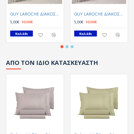
GUY LAROCHE ΔΙΑΚΟΣΜΗΤΙΚΗ ΜΑΞΙΛΑΡΟΘΗΚΗ HIDI NATURAL 30X45 ΧΩΡΙΣ ΓΕΜΙΣΗ
GUY LAROCHE ΔΙΑΚΟΣΜΗΤΙΚΗ ΜΑΞΙΛΑΡΟΘΗΚΗ HIDI PUDRA 30X45 ΧΩΡΙΣ ΓΕΜΙΣΗ
5,00€
10,00€
5,00€
10,00€
Καλάθι
Καλάθι
ΑΠΟ ΤΟΝ ΙΔΙΟ ΚΑΤΑΣΚΕΥΑΣΤΗ