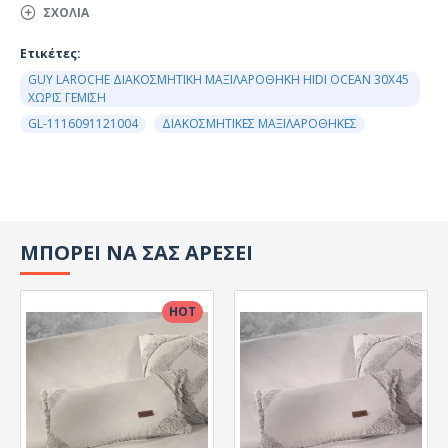
ΣΧΌΛΙΑ
Ετικέτες:
GUY LAROCHE ΔΙΑΚΟΣΜΗΤΙΚΗ ΜΑΞΙΛΑΡΟΘΗΚΗ HIDI OCEAN 30X45
ΧΩΡΙΣ ΓΕΜΙΣΗ
GL-1116091121004
ΔΙΑΚΟΣΜΗΤΙΚΕΣ ΜΑΞΙΛΑΡΟΘΗΚΕΣ
ΜΠΟΡΕΙ ΝΑ ΣΑΣ ΑΡΕΣΕΙ
HOT