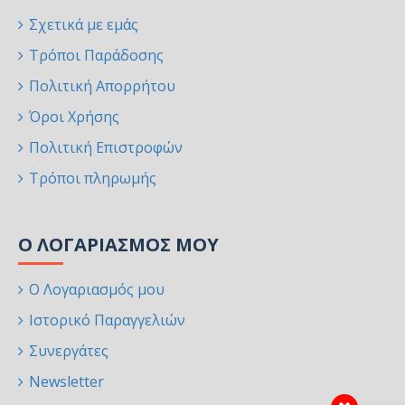
Σχετικά με εμάς
Τρόποι Παράδοσης
Πολιτική Απορρήτου
Όροι Χρήσης
Πολιτική Επιστροφών
Τρόποι πληρωμής
Ο ΛΟΓΑΡΙΑΣΜΌΣ ΜΟΥ
Ο Λογαριασμός μου
Ιστορικό Παραγγελιών
Συνεργάτες
Newsletter