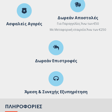
Δωρεάν Αποστολές
Ασφαλείς Αγορές
Για Παραγγελίες Άνω των €50
Με Μεταφορική εταιρεία Άνω των €250
Δωρεάν Επιστροφές
Άμεση & Συνεχής Εξυπηρέτηση
ΠΛΗΡΟΦΟΡΊΕΣ