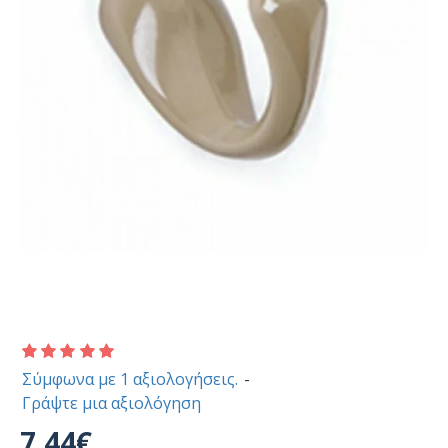
Σύμφωνα με 1 αξιολογήσεις.
-
Γράψτε μια αξιολόγηση
7,44€