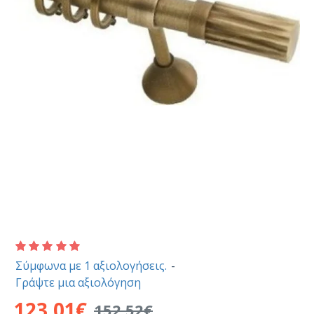
Σύμφωνα με 1 αξιολογήσεις.
-
Γράψτε μια αξιολόγηση
123,01€
152,52€