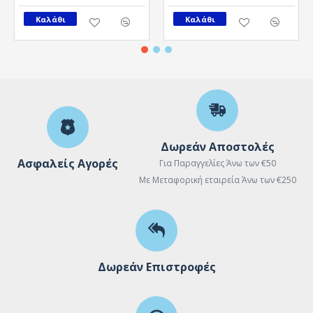
Καλάθι
Καλάθι
Δωρεάν Αποστολές
Ασφαλείς Αγορές
Για Παραγγελίες Άνω των €50
Με Μεταφορική εταιρεία Άνω των €250
Δωρεάν Επιστροφές