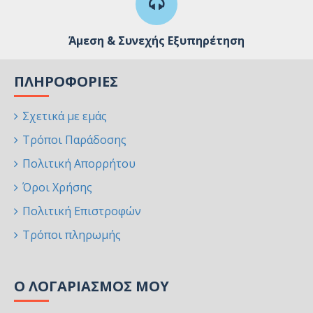
Άμεση & Συνεχής Εξυπηρέτηση
ΠΛΗΡΟΦΟΡΊΕΣ
Σχετικά με εμάς
Τρόποι Παράδοσης
Πολιτική Απορρήτου
Όροι Χρήσης
Πολιτική Επιστροφών
Τρόποι πληρωμής
Ο ΛΟΓΑΡΙΑΣΜΌΣ ΜΟΥ