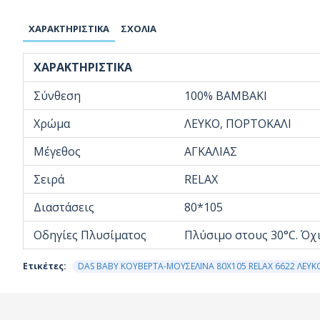
ΧΑΡΑΚΤΗΡΙΣΤΙΚΆ
ΣΧΌΛΙΑ
ΧΑΡΑΚΤΗΡΙΣΤΙΚΆ
Σύνθεση
100% ΒΑΜΒΑΚΙ
Χρώμα
ΛΕΥΚΟ, ΠΟΡΤΟΚΑΛΙ
Μέγεθος
ΑΓΚΑΛΙΑΣ
Σειρά
RELAX
Διαστάσεις
80*105
Οδηγίες Πλυσίματος
Πλύσιμο στους 30°C. Όχ
Ετικέτες:
DAS BABY ΚΟΥΒΕΡΤΑ-ΜΟΥΣΕΛΙΝΑ 80X105 RELAX 6622 ΛΕΥΚ