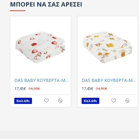
ΜΠΟΡΕΙ ΝΑ ΣΑΣ ΑΡΕΣΕΙ
DAS BABY ΚΟΥΒΕΡΤΑ-ΜΟΥΣΕΛΙΝΑ 105X150 RELAX 6621 ΚΟΚΚΙΝΟ, ΛΕΥΚΟ
DAS BABY ΚΟΥΒΕΡΤΑ-ΜΟΥΣΕΛΙΝΑ 105X150 RELAX 6622 ΛΕΥΚΟ, ΠΟΡΤΟΚΑΛΙ
17,45€
34,90€
17,45€
34,90€
Καλάθι
Καλάθι