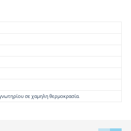
εγνωτηρίου σε χαμηλη θερμοκρασία.