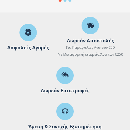
Δωρεάν Αποστολές
Ασφαλείς Αγορές
Για Παραγγελίες Άνω των €50
Με Μεταφορική εταιρεία Άνω των €250
Δωρεάν Επιστροφές
Άμεση & Συνεχής Εξυπηρέτηση