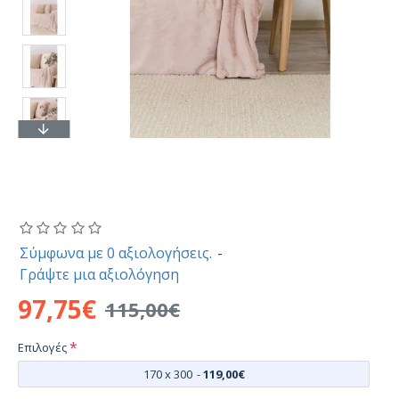
Σύμφωνα με 0 αξιολογήσεις.
-
Γράψτε μια αξιολόγηση
97,75€
115,00€
Επιλογές
170 x 300
-
119,00€