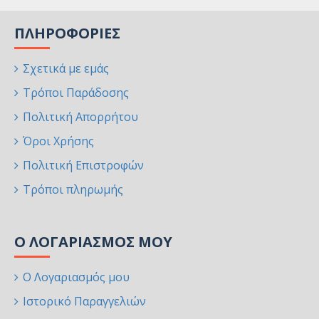
ΠΛΗΡΟΦΟΡΊΕΣ
Σχετικά με εμάς
Τρόποι Παράδοσης
Πολιτική Απορρήτου
Όροι Χρήσης
Πολιτική Επιστροφών
Τρόποι πληρωμής
Ο ΛΟΓΑΡΙΑΣΜΌΣ ΜΟΥ
Ο Λογαριασμός μου
Ιστορικό Παραγγελιών