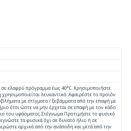
 σε ελαφρύ πρόγραμμα έως 40°C. Χρησιμοποιήστε
 χρησιμοποιείται λευκαντικό. Αφαιρέστε το προϊόν
οβλήματα με στίγματα / ξεβάμματα από την επαφή με
ήριο έτσι ώστε να μην έρχεται σε επαφή με τον κάδο
διο του υφάσματος.Στέγνωμα Προτιμήστε το φυσικό
εγνώστε τα φυσικά όχι σε δυνατό ήλιο ή σε
ερώστε αρχικά από την ανάποδη και μετά από την