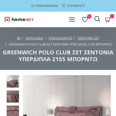
ΕΠΙΚΟΙΝΩΝΊΑ
2721097577
0
0
ΛΕΥΚΑ ΕΙΔΗ
ΥΠΝΟΔΩΜΑΤΙΟ
ΣΕΝΤΟΝΙΑ ΣΕΤ
GREENWICH POLO CLUB ΣΕΤ ΣΕΝΤΟΝΙΑ ΥΠΕΡΔΙΠΛΑ 2155 ΜΠΟΡΝΤΩ
GREENWICH POLO CLUB ΣΕΤ ΣΕΝΤΟΝΙΑ
ΥΠΕΡΔΙΠΛΑ 2155 ΜΠΟΡΝΤΩ