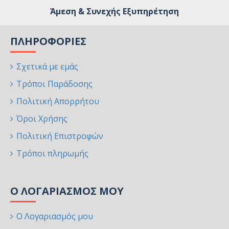
Άμεση & Συνεχής Εξυπηρέτηση
ΠΛΗΡΟΦΟΡΊΕΣ
Σχετικά με εμάς
Τρόποι Παράδοσης
Πολιτική Απορρήτου
Όροι Χρήσης
Πολιτική Επιστροφών
Τρόποι πληρωμής
Ο ΛΟΓΑΡΙΑΣΜΌΣ ΜΟΥ
Ο Λογαριασμός μου