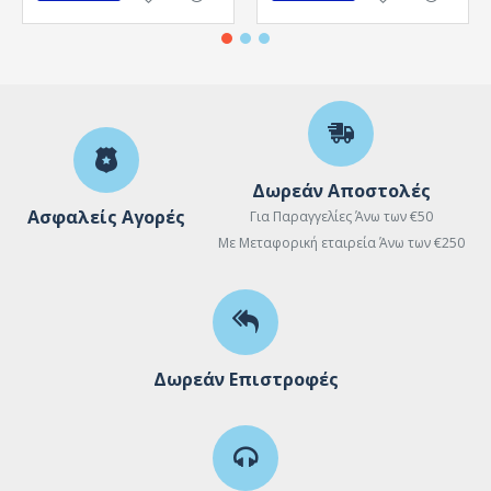
Δωρεάν Αποστολές
Ασφαλείς Αγορές
Για Παραγγελίες Άνω των €50
Με Μεταφορική εταιρεία Άνω των €250
Δωρεάν Επιστροφές