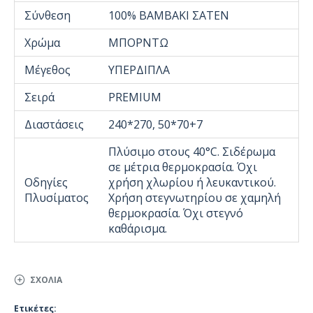
Σύνθεση
100% ΒΑΜΒΑΚΙ ΣΑΤΕΝ
Χρώμα
ΜΠΟΡΝΤΩ
Μέγεθος
ΥΠΕΡΔΙΠΛΑ
Σειρά
PREMIUM
Διαστάσεις
240*270, 50*70+7
Πλύσιμο στους 40°C. Σιδέρωμα
σε μέτρια θερμοκρασία. Όχι
Οδηγίες
χρήση χλωρίου ή λευκαντικού.
Πλυσίματος
Χρήση στεγνωτηρίου σε χαμηλή
θερμοκρασία. Όχι στεγνό
καθάρισμα.
ΣΧΌΛΙΑ
Ετικέτες: