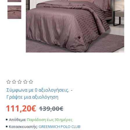
Σύμφωνα με 0 αξιολογήσεις.
-
Γράψτε μια αξιολόγηση
111,20€
139,00€
Παράδοση έως 30 ημέρες
Απόθεμα:
GREENWICH POLO CLUB
Κατασκευαστής: