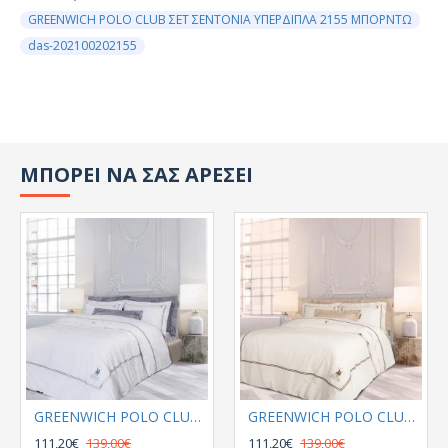
GREENWICH POLO CLUB ΣΕΤ ΣΕΝΤΟΝΙΑ ΥΠΕΡΔΙΠΛΑ 2155 ΜΠΟΡΝΤΩ
das-202100202155
ΜΠΟΡΕΙ ΝΑ ΣΑΣ ΑΡΕΣΕΙ
GREENWICH POLO CLUB ΣΕΤ ΣΕΝΤΟΝΙΑ KING 2127
GREENWICH POLO CLUB ΣΕΤ ΣΕΝΤΟΝΙΑ KING 2128
111,20€
139,00€
111,20€
139,00€