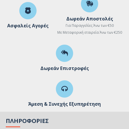
Δωρεάν Αποστολές
Ασφαλείς Αγορές
Για Παραγγελίες Άνω των €50
Με Μεταφορική εταιρεία Άνω των €250
Δωρεάν Επιστροφές
Άμεση & Συνεχής Εξυπηρέτηση
ΠΛΗΡΟΦΟΡΊΕΣ