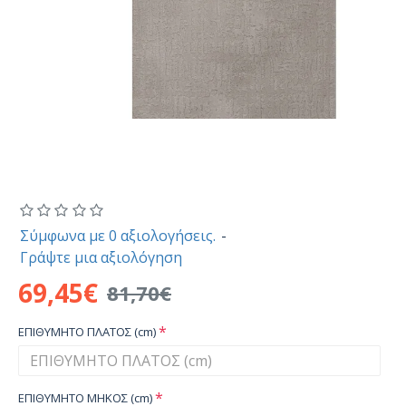
Σύμφωνα με 0 αξιολογήσεις.
-
Γράψτε μια αξιολόγηση
69,45€
81,70€
ΕΠΙΘΥΜΗΤΟ ΠΛΑΤΟΣ (cm)
ΕΠΙΘΥΜΗΤΟ ΜΗΚΟΣ (cm)