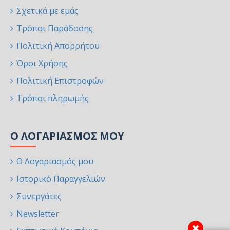
Σχετικά με εμάς
Τρόποι Παράδοσης
Πολιτική Απορρήτου
Όροι Χρήσης
Πολιτική Επιστροφών
Τρόποι πληρωμής
Ο ΛΟΓΑΡΙΑΣΜΌΣ ΜΟΥ
Ο Λογαριασμός μου
Ιστορικό Παραγγελιών
Συνεργάτες
Newsletter