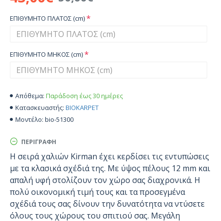
ΕΠΙΘΥΜΗΤΟ ΠΛΑΤΟΣ (cm)
ΕΠΙΘΥΜΗΤΟ ΜΗΚΟΣ (cm)
Παράδοση έως 30 ημέρες
Απόθεμα:
BIOKARPET
Κατασκευαστής:
bio-51300
Μοντέλο:
ΠΕΡΙΓΡΑΦΉ
Η σειρά χαλιών Kirman έχει κερδίσει τις εντυπώσεις
με τα κλασικά σχέδιά της. Με ύψος πέλους 12 mm και
απαλή υφή στολίζουν τον χώρο σας διαχρονικά. Η
πολύ οικονομική τιμή τους και τα προσεγμένα
σχέδιά τους σας δίνουν την δυνατότητα να ντύσετε
όλους τους χώρους του σπιτιού σας. Μεγάλη