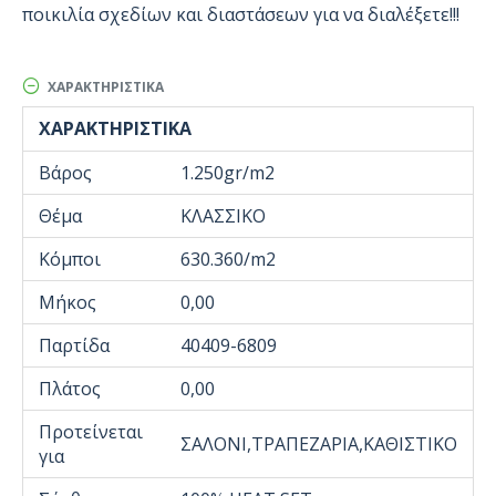
ποικιλία σχεδίων και διαστάσεων για να διαλέξετε!!!
ΧΑΡΑΚΤΗΡΙΣΤΙΚΆ
ΧΑΡΑΚΤΗΡΙΣΤΙΚΆ
Βάρος
1.250gr/m2
Θέμα
ΚΛΑΣΣΙΚΟ
Κόμποι
630.360/m2
Μήκος
0,00
Παρτίδα
40409-6809
Πλάτος
0,00
Προτείνεται
ΣΑΛΟΝΙ,ΤΡΑΠΕΖΑΡΙΑ,ΚΑΘΙΣΤΙΚΟ
για