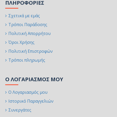
ΠΛΗΡΟΦΟΡΊΕΣ
Σχετικά με εμάς
Τρόποι Παράδοσης
Πολιτική Απορρήτου
Όροι Χρήσης
Πολιτική Επιστροφών
Τρόποι πληρωμής
Ο ΛΟΓΑΡΙΑΣΜΌΣ ΜΟΥ
Ο Λογαριασμός μου
Ιστορικό Παραγγελιών
Συνεργάτες