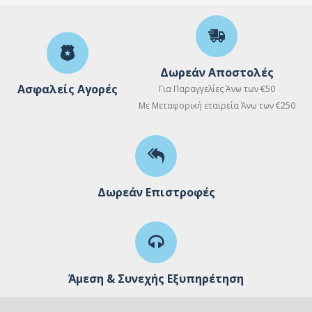
Δωρεάν Αποστολές
Ασφαλείς Αγορές
Για Παραγγελίες Άνω των €50
Με Μεταφορική εταιρεία Άνω των €250
Δωρεάν Επιστροφές
Άμεση & Συνεχής Εξυπηρέτηση