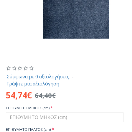
Σύμφωνα με 0 αξιολογήσεις.
-
Γράψτε μια αξιολόγηση
54,74€
64,40€
ΕΠΙΘΥΜΗΤΟ ΜΗΚΟΣ (cm)
ΕΠΙΘΥΜΗΤΟ ΠΛΑΤΟΣ (cm)