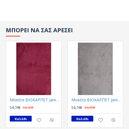
ΜΠΟΡΕΙ ΝΑ ΣΑΣ ΑΡΕΣΕΙ
Μοκέτα ΒΙΟΚΑΡΠΕΤ Janis 20
Μοκέτα ΒΙΟΚΑΡΠΕΤ Janis 274
54,74€
64,40€
54,74€
64,40€
Καλάθι
Καλάθι