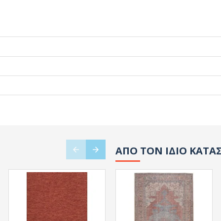
ΑΠΟ ΤΟΝ ΙΔΙΟ ΚΑΤΑ
HOT