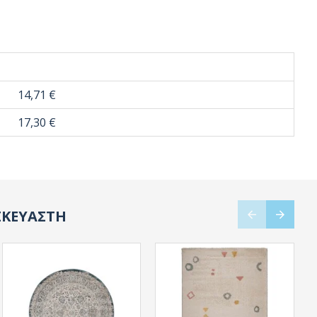
14,71 €
17,30 €
ΣΚΕΥΑΣΤΗ