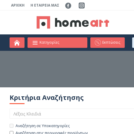
ΑΡΧΙΚΉ
Η ΕΤΑΙΡΕΊΑ ΜΑΣ
Κατηγορίες
Εκπτώσεις
Κριτήρια Αναζήτησης
Αναζήτηση σε Υποκατηγορίες
Αναζήτηση στις περιγραφές προϊόντων