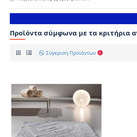
Προϊόντα σύμφωνα με τα κριτήρια 
Σύγκριση Προϊόντων
0