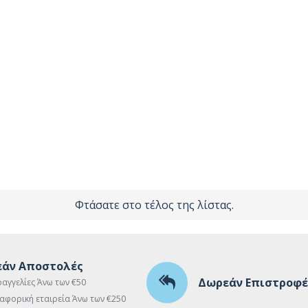
Φτάσατε στο τέλος της λίστας.
άν Αποστολές
Δωρεάν Επιστροφέ
ραγγελίες Άνω των €50
αφορική εταιρεία Άνω των €250