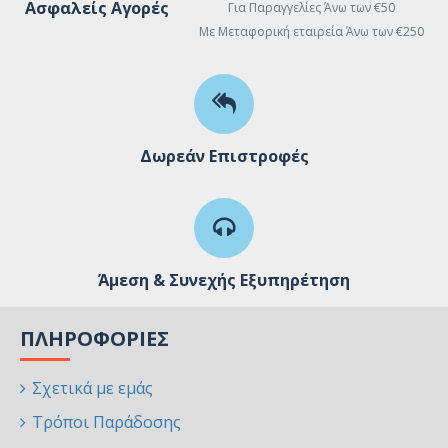
Ασφαλείς Αγορές
Για Παραγγελίες Άνω των €50
Με Μεταφορική εταιρεία Άνω των €250
Δωρεάν Επιστροφές
Άμεση & Συνεχής Εξυπηρέτηση
ΠΛΗΡΟΦΟΡΊΕΣ
Σχετικά με εμάς
Τρόποι Παράδοσης