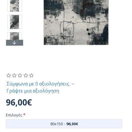
Σύμφωνα με 0 αξιολογήσεις.
-
Γράψτε μια αξιολόγηση
96,00€
Επιλογές
80x150
-
96,00€