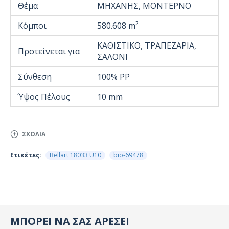
Θέμα
ΜΗΧΑΝΗΣ, ΜΟΝΤΕΡΝΟ
Κόμποι
580.608 m²
ΚΑΘΙΣΤΙΚΟ, ΤΡΑΠΕΖΑΡΙΑ,
Προτείνεται για
ΣΑΛΟΝΙ
Σύνθεση
100% PP
Ύψος Πέλους
10 mm
ΣΧΌΛΙΑ
Ετικέτες:
Bellart 18033 U10
bio-69478
ΜΠΟΡΕΙ ΝΑ ΣΑΣ ΑΡΕΣΕΙ