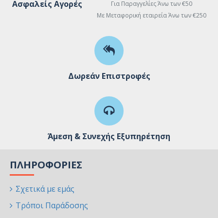
Ασφαλείς Αγορές
Για Παραγγελίες Άνω των €50
Με Μεταφορική εταιρεία Άνω των €250
Δωρεάν Επιστροφές
Άμεση & Συνεχής Εξυπηρέτηση
ΠΛΗΡΟΦΟΡΊΕΣ
Σχετικά με εμάς
Τρόποι Παράδοσης