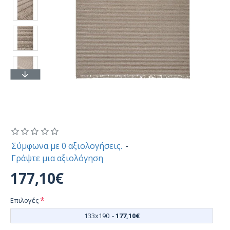
Σύμφωνα με 0 αξιολογήσεις.
-
Γράψτε μια αξιολόγηση
177,10€
Επιλογές
133x190
-
177,10€