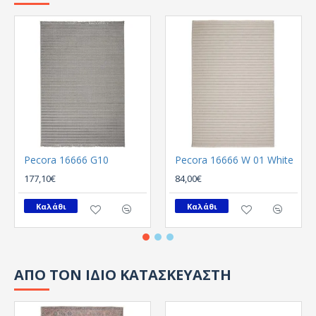
Pecora 16666 G10
Pecora 16666 W 01 White
177,10€
84,00€
Καλάθι
Καλάθι
ΑΠΟ ΤΟΝ ΙΔΙΟ ΚΑΤΑΣΚΕΥΑΣΤΗ