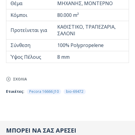
Θέμα
ΜΗΧΑΝΗΣ, ΜΟΝΤΕΡΝΟ
Κόμποι
80.000 m²
ΚΑΘΙΣΤΙΚΟ, ΤΡΑΠΕΖΑΡΙΑ,
Προτείνεται για
ΣΑΛΟΝΙ
Σύνθεση
100% Polypropelene
Ύψος Πέλους
8 mm
ΣΧΌΛΙΑ
Ετικέτες:
Pecora 16666 J10
bio-69472
ΜΠΟΡΕΙ ΝΑ ΣΑΣ ΑΡΕΣΕΙ