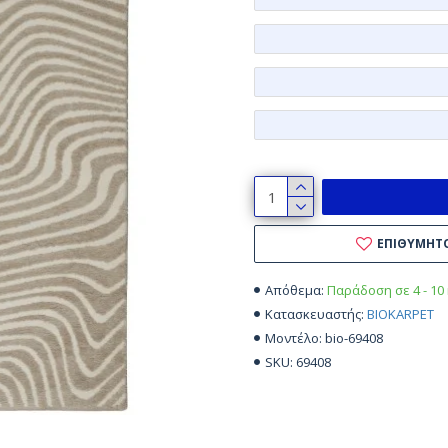
ΕΠΙΘΥΜΗΤ
Παράδοση σε 4 - 10
Απόθεμα:
BIOKARPET
Κατασκευαστής:
bio-69408
Μοντέλο:
69408
SKU: