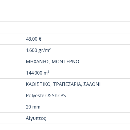
48,00 €
1.600 gr/m²
ΜΗΧΑΝΗΣ, ΜΟΝΤΕΡΝΟ
144.000 m²
ΚΑΘΙΣΤΙΚΟ, ΤΡΑΠΕΖΑΡΙΑ, ΣΑΛΟΝΙ
Polyester & Shr.PS
20 mm
Αίγυπτος