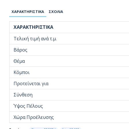
ΧΑΡΑΚΤΗΡΙΣΤΙΚΆ
ΣΧΌΛΙΑ
ΧΑΡΑΚΤΗΡΙΣΤΙΚΆ
Τελική τιμή ανά τ.μ.
Βάρος
Θέμα
Κόμποι
Προτείνεται για
Σύνθεση
Ύψος Πέλους
Χώρα Προέλευσης