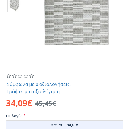
Σύμφωνα με 0 αξιολογήσεις.
-
Γράψτε μια αξιολόγηση
34,09€
45,45€
Επιλογές
67x150
-
34,09€