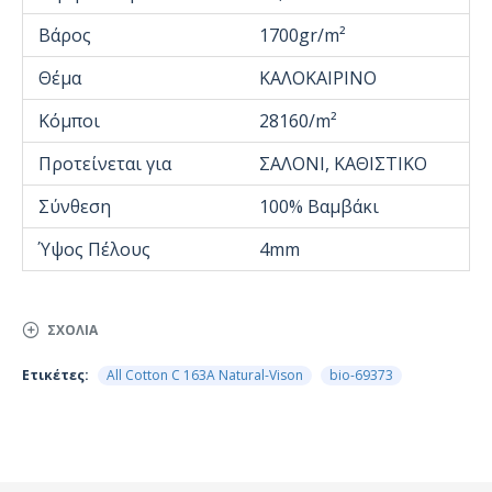
Βάρος
1700gr/m²
Θέμα
ΚΑΛΟΚΑΙΡΙΝΟ
Κόμποι
28160/m²
Προτείνεται για
ΣΑΛΟΝΙ, ΚΑΘΙΣΤΙΚΟ
Σύνθεση
100% Βαμβάκι
Ύψος Πέλους
4mm
ΣΧΌΛΙΑ
Ετικέτες:
All Cotton C 163A Natural-Vison
bio-69373