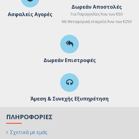
Δωρεάν Αποστολές
Ασφαλείς Αγορές
Για Παραγγελίες Άνω των €50
Με Μεταφορική εταιρεία Άνω των €250
Δωρεάν Επιστροφές
Άμεση & Συνεχής Εξυπηρέτηση
ΠΛΗΡΟΦΟΡΊΕΣ
Σχετικά με εμάς