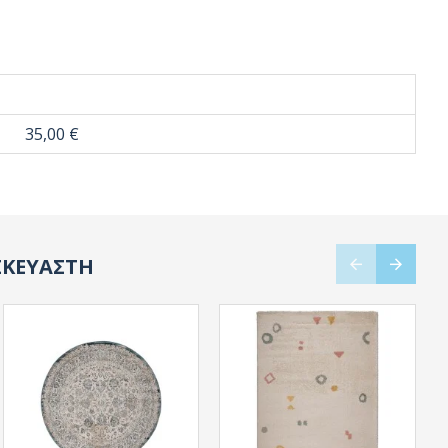
35,00 €
ΣΚΕΥΑΣΤΗ