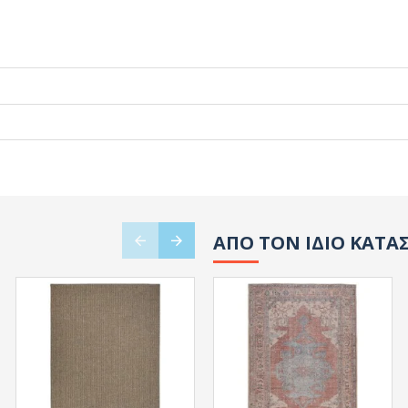
ΑΠΟ ΤΟΝ ΙΔΙΟ ΚΑΤΑ