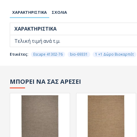
ΧΑΡΑΚΤΗΡΙΣΤΙΚΆ
ΣΧΌΛΙΑ
ΧΑΡΑΚΤΗΡΙΣΤΙΚΆ
Τελική τιμή ανά τ.μ.
Ετικέτες:
Escape 41302-76
bio-69331
1 +1 Δώρο Βιοκαρπέτ
ΜΠΟΡΕΙ ΝΑ ΣΑΣ ΑΡΕΣΕΙ