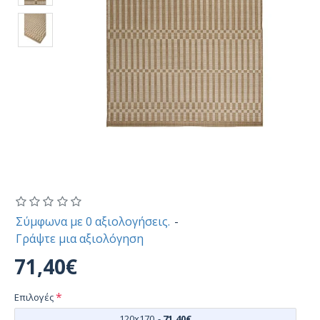
Σύμφωνα με 0 αξιολογήσεις.
-
Γράψτε μια αξιολόγηση
71,40€
Επιλογές
120x170
-
71,40€