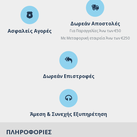
Δωρεάν Αποστολές
Ασφαλείς Αγορές
Για Παραγγελίες Άνω των €50
Με Μεταφορική εταιρεία Άνω των €250
Δωρεάν Επιστροφές
Άμεση & Συνεχής Εξυπηρέτηση
ΠΛΗΡΟΦΟΡΊΕΣ