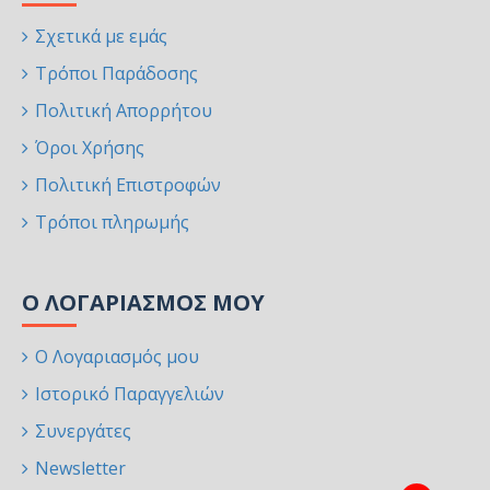
Σχετικά με εμάς
Τρόποι Παράδοσης
Πολιτική Απορρήτου
Όροι Χρήσης
Πολιτική Επιστροφών
Τρόποι πληρωμής
Ο ΛΟΓΑΡΙΑΣΜΌΣ ΜΟΥ
Ο Λογαριασμός μου
Ιστορικό Παραγγελιών
Συνεργάτες
Newsletter