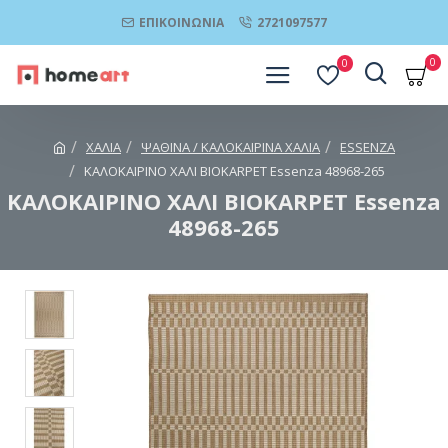
ΕΠΙΚΟΙΝΩΝΊΑ
2721097577
0
0
ΧΑΛΙΑ
ΨΑΘΙΝΑ / ΚΑΛΟΚΑΙΡΙΝΑ ΧΑΛΙΑ
ESSENZA
ΚΑΛΟΚΑΙΡΙΝΟ ΧΑΛΙ BIOKARPET Essenza 48968-265
ΚΑΛΟΚΑΙΡΙΝΟ ΧΑΛΙ BIOKARPET Essenza
48968-265