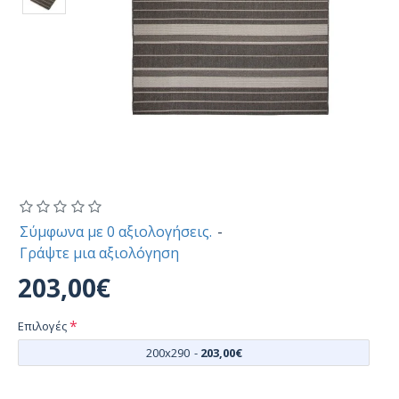
Σύμφωνα με 0 αξιολογήσεις.
-
Γράψτε μια αξιολόγηση
203,00€
Επιλογές
200x290
-
203,00€