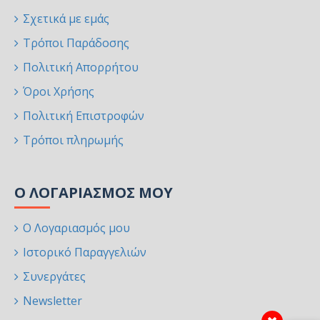
Σχετικά με εμάς
Τρόποι Παράδοσης
Πολιτική Απορρήτου
Όροι Χρήσης
Πολιτική Επιστροφών
Τρόποι πληρωμής
Ο ΛΟΓΑΡΙΑΣΜΌΣ ΜΟΥ
Ο Λογαριασμός μου
Ιστορικό Παραγγελιών
Συνεργάτες
Newsletter