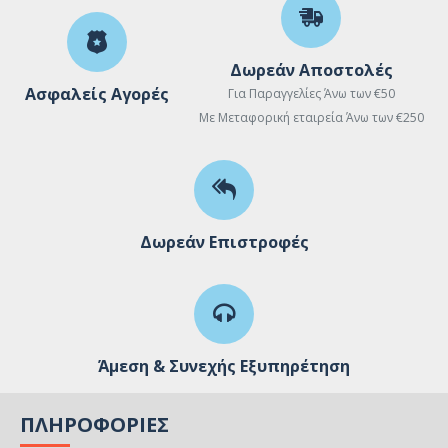
Δωρεάν Αποστολές
Ασφαλείς Αγορές
Για Παραγγελίες Άνω των €50
Με Μεταφορική εταιρεία Άνω των €250
Δωρεάν Επιστροφές
Άμεση & Συνεχής Εξυπηρέτηση
ΠΛΗΡΟΦΟΡΊΕΣ