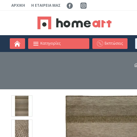
ΑΡΧΙΚΉ
Η ΕΤΑΙΡΕΊΑ ΜΑΣ
Κατηγορίες
Εκπτώσεις