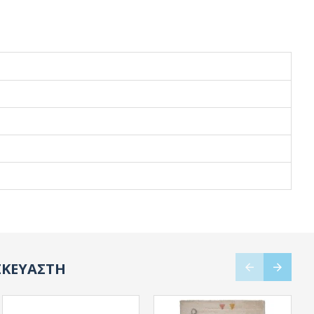
ΣΚΕΥΑΣΤΗ