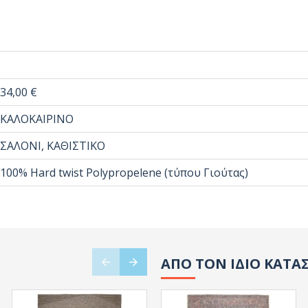
34,00 €
ΚΑΛΟΚΑΙΡΙΝΟ
ΣΑΛΟΝΙ, ΚΑΘΙΣΤΙΚΟ
100% Hard twist Polypropelene (τύπου Γιούτας)
ΑΠΟ ΤΟΝ ΙΔΙΟ ΚΑΤΑ