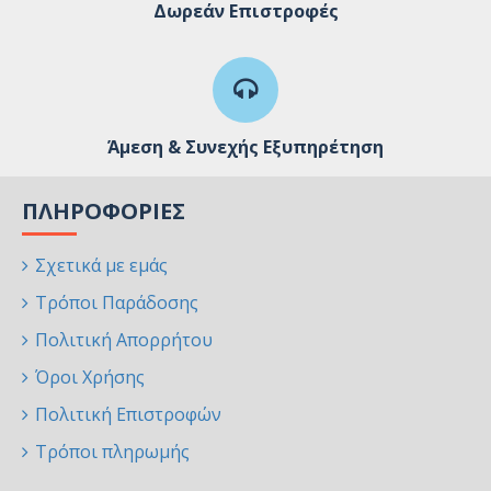
Δωρεάν Επιστροφές
Άμεση & Συνεχής Εξυπηρέτηση
ΠΛΗΡΟΦΟΡΊΕΣ
Σχετικά με εμάς
Τρόποι Παράδοσης
Πολιτική Απορρήτου
Όροι Χρήσης
Πολιτική Επιστροφών
Τρόποι πληρωμής