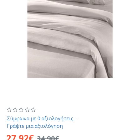
Σύμφωνα με 0 αξιολογήσεις.
-
Γράψτε μια αξιολόγηση
27,92€
34,90€