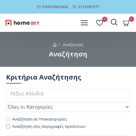
ΕΠΙΚΟΙΝΩΝΊΑ
2721097577
0
0
Αναζήτηση
Αναζήτηση
Κριτήρια Αναζήτησης
Αναζήτηση σε Υποκατηγορίες
Αναζήτηση στις περιγραφές προϊόντων