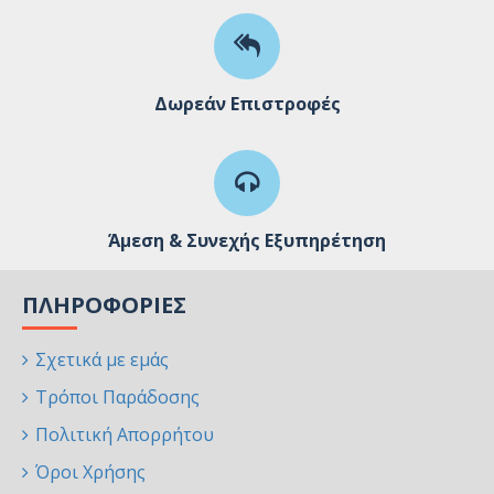
Δωρεάν Επιστροφές
Άμεση & Συνεχής Εξυπηρέτηση
ΠΛΗΡΟΦΟΡΊΕΣ
Σχετικά με εμάς
Τρόποι Παράδοσης
Πολιτική Απορρήτου
Όροι Χρήσης