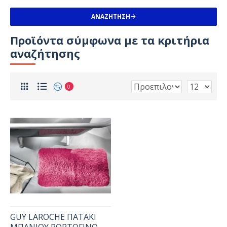
ΑΝΑΖΉΤΗΣΗ
Προϊόντα σύμφωνα με τα κριτήρια
αναζήτησης
0
GUY LAROCHE ΠΑΤΑΚΙ
ΜΠΑΝΙΟΥ PORTOFINO