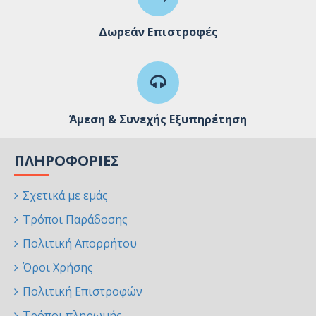
Δωρεάν Επιστροφές
Άμεση & Συνεχής Εξυπηρέτηση
ΠΛΗΡΟΦΟΡΊΕΣ
Σχετικά με εμάς
Τρόποι Παράδοσης
Πολιτική Απορρήτου
Όροι Χρήσης
Πολιτική Επιστροφών
Τρόποι πληρωμής