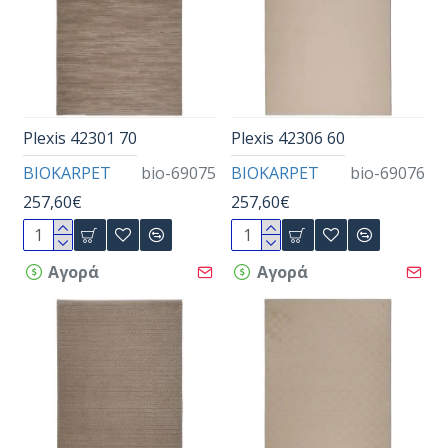
Plexis 42301 70
Plexis 42306 60
BIOKARPET
bio-69075
BIOKARPET
bio-69076
257,60€
257,60€
Αγορά
Αγορά