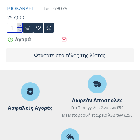
BIOKARPET
bio-69079
257,60€
Αγορά
Φτάσατε στο τέλος της λίστας.
Δωρεάν Αποστολές
Ασφαλείς Αγορές
Για Παραγγελίες Άνω των €50
Με Μεταφορική εταιρεία Άνω των €250