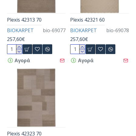
Plexis 42313 70
Plexis 42321 60
BIOKARPET
bio-69077
BIOKARPET
bio-69078
257,60€
257,60€
Αγορά
Αγορά
Plexis 42323 70