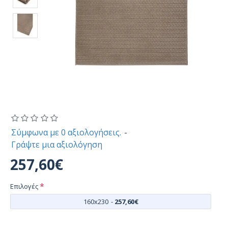
Σύμφωνα με 0 αξιολογήσεις.
-
Γράψτε μια αξιολόγηση
257,60€
Επιλογές
160x230
-
257,60€