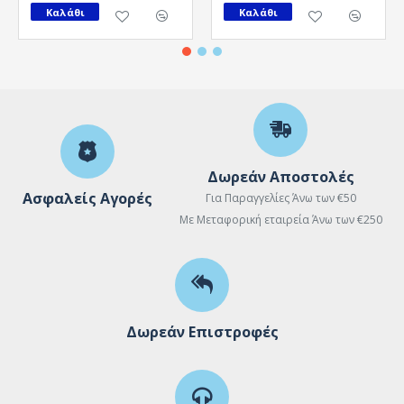
Καλάθι
Καλάθι
Δωρεάν Αποστολές
Ασφαλείς Αγορές
Για Παραγγελίες Άνω των €50
Με Μεταφορική εταιρεία Άνω των €250
Δωρεάν Επιστροφές