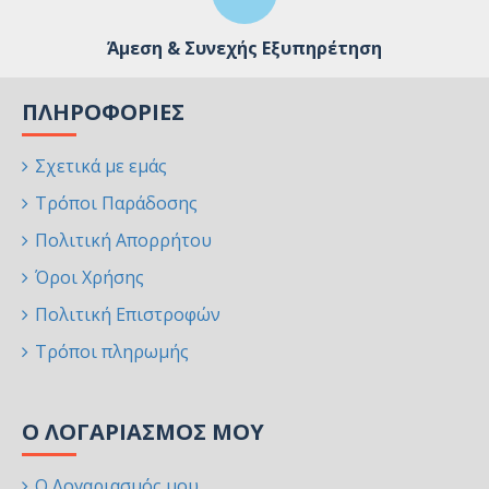
Άμεση & Συνεχής Εξυπηρέτηση
ΠΛΗΡΟΦΟΡΊΕΣ
Σχετικά με εμάς
Τρόποι Παράδοσης
Πολιτική Απορρήτου
Όροι Χρήσης
Πολιτική Επιστροφών
Τρόποι πληρωμής
Ο ΛΟΓΑΡΙΑΣΜΌΣ ΜΟΥ
Ο Λογαριασμός μου