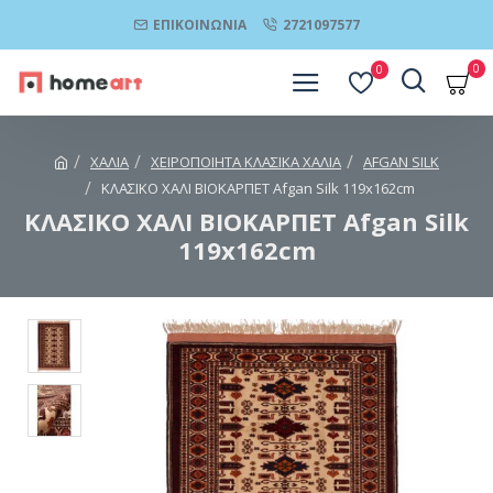
ΕΠΙΚΟΙΝΩΝΊΑ
2721097577
0
0
ΧΑΛΙΑ
ΧΕΙΡΟΠΟΙΗΤΑ ΚΛΑΣΙΚΑ ΧΑΛΙΑ
AFGAN SILK
ΚΛΑΣΙΚΟ ΧΑΛΙ ΒΙΟΚΑΡΠΕΤ Afgan Silk 119x162cm
ΚΛΑΣΙΚΟ ΧΑΛΙ ΒΙΟΚΑΡΠΕΤ Afgan Silk
119x162cm