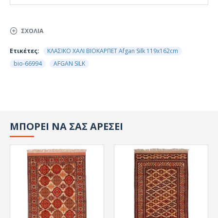
ΣΧΌΛΙΑ
Ετικέτες:
ΚΛΑΣΙΚΟ ΧΑΛΙ ΒΙΟΚΑΡΠΕΤ Afgan Silk 119x162cm
bio-66994
AFGAN SILK
ΜΠΟΡΕΙ ΝΑ ΣΑΣ ΑΡΕΣΕΙ