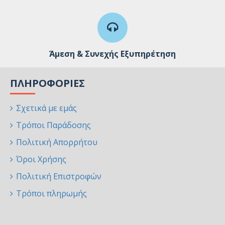
Άμεση & Συνεχής Εξυπηρέτηση
ΠΛΗΡΟΦΟΡΊΕΣ
Σχετικά με εμάς
Τρόποι Παράδοσης
Πολιτική Απορρήτου
Όροι Χρήσης
Πολιτική Επιστροφών
Τρόποι πληρωμής