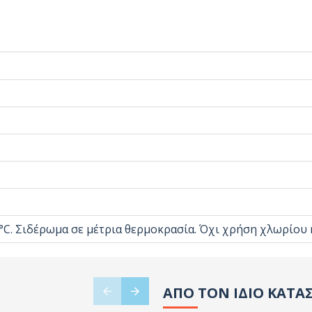
°C. Σιδέρωμα σε μέτρια θερμοκρασία. Όχι χρήση χλωρίου 
ΑΠΟ ΤΟΝ ΙΔΙΟ ΚΑΤΑ