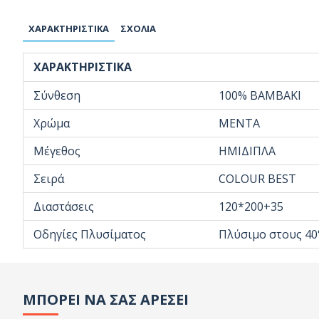
ΧΑΡΑΚΤΗΡΙΣΤΙΚΆ
ΣΧΌΛΙΑ
ΧΑΡΑΚΤΗΡΙΣΤΙΚΆ
Σύνθεση
100% ΒΑΜΒΑΚΙ
Χρώμα
ΜΕΝΤΑ
Μέγεθος
ΗΜΙΔΙΠΛΑ
Σειρά
COLOUR BEST
Διαστάσεις
120*200+35
Οδηγίες Πλυσίματος
Πλύσιμο στους 40
ΜΠΟΡΕΙ ΝΑ ΣΑΣ ΑΡΕΣΕΙ