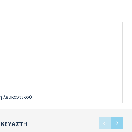
ή λευκαντικού.
ΣΚΕΥΑΣΤΗ